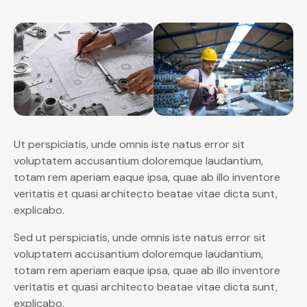
Ut perspiciatis, unde omnis iste natus error sit
voluptatem accusantium doloremque laudantium,
totam rem aperiam eaque ipsa, quae ab illo inventore
veritatis et quasi architecto beatae vitae dicta sunt,
explicabo.
Sed ut perspiciatis, unde omnis iste natus error sit
voluptatem accusantium doloremque laudantium,
totam rem aperiam eaque ipsa, quae ab illo inventore
veritatis et quasi architecto beatae vitae dicta sunt,
explicabo.