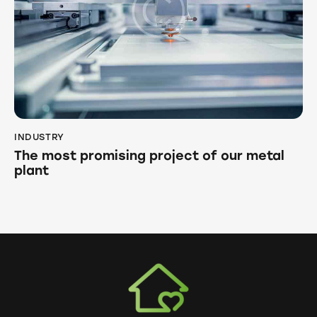
INDUSTRY
The most promising project of our metal
plant