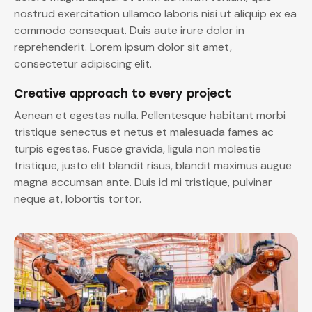
nostrud exercitation ullamco laboris nisi ut aliquip ex ea
commodo consequat. Duis aute irure dolor in
reprehenderit. Lorem ipsum dolor sit amet,
consectetur adipiscing elit.
Creative approach to every project
Aenean et egestas nulla. Pellentesque habitant morbi
tristique senectus et netus et malesuada fames ac
turpis egestas. Fusce gravida, ligula non molestie
tristique, justo elit blandit risus, blandit maximus augue
magna accumsan ante. Duis id mi tristique, pulvinar
neque at, lobortis tortor.