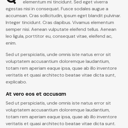
elementum mi tincidunt. Sed eget viverra
egestas nisi in consequat. Fusce sodales augue a
accumsan. Cras sollicitudin, ipsum eget blandit pulvinar.
Integer tincidunt. Cras dapibus. Vivamus elementum
semper nisi. Aenean vulputate eleifend tellus. Aenean
leo ligula, porttitor eu, consequat vitae, eleifend ac,
enim.
Sed ut perspiciatis, unde omnis iste natus error sit
voluptatem accusantium doloremque laudantium,
totam rem aperiam eaque ipsa, quae ab illo inventore
veritatis et quasi architecto beatae vitae dicta sunt,
explicabo.
At vero eos et accusam
Sed ut perspiciatis, unde omnis iste natus error sit
voluptatem accusantium doloremque laudantium,
totam rem aperiam eaque ipsa, quae ab illo inventore
veritatis et quasi architecto beatae vitae dicta sunt.