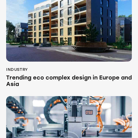
INDUSTRY
Trending eco complex design in Europe and
Asia