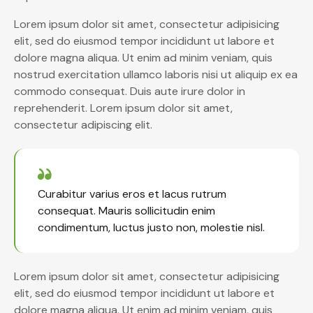
Lorem ipsum dolor sit amet, consectetur adipisicing
elit, sed do eiusmod tempor incididunt ut labore et
dolore magna aliqua. Ut enim ad minim veniam, quis
nostrud exercitation ullamco laboris nisi ut aliquip ex ea
commodo consequat. Duis aute irure dolor in
reprehenderit. Lorem ipsum dolor sit amet,
consectetur adipiscing elit.
Curabitur varius eros et lacus rutrum
consequat. Mauris sollicitudin enim
condimentum, luctus justo non, molestie nisl.
Lorem ipsum dolor sit amet, consectetur adipisicing
elit, sed do eiusmod tempor incididunt ut labore et
dolore magna aliqua. Ut enim ad minim veniam, quis