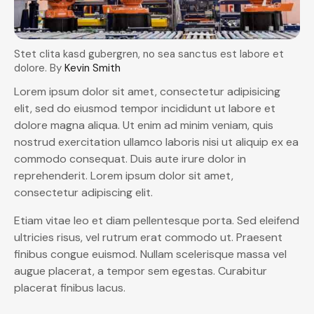
Stet clita kasd gubergren, no sea sanctus est labore et
dolore. By
Kevin Smith
Lorem ipsum dolor sit amet, consectetur adipisicing
elit, sed do eiusmod tempor incididunt ut labore et
dolore magna aliqua. Ut enim ad minim veniam, quis
nostrud exercitation ullamco laboris nisi ut aliquip ex ea
commodo consequat. Duis aute irure dolor in
reprehenderit. Lorem ipsum dolor sit amet,
consectetur adipiscing elit.
Etiam vitae leo et diam pellentesque porta. Sed eleifend
ultricies risus, vel rutrum erat commodo ut. Praesent
finibus congue euismod. Nullam scelerisque massa vel
augue placerat, a tempor sem egestas. Curabitur
placerat finibus lacus.