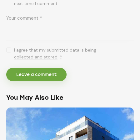
next time I comment.
I agree that my submitted data is being
collected and stored
.
*
You May Also Like