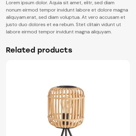
Lorem ipsum dolor. Aquia sit amet, elitr, sed diam
nonum eirmod tempor invidunt labore et dolore magna
aliquyam.erat, sed diam voluptua. At vero accusam et
justo duo dolores et ea rebum. Stet clitain vidunt ut
labore eirmod tempor invidunt magna aliquyam.
Related products